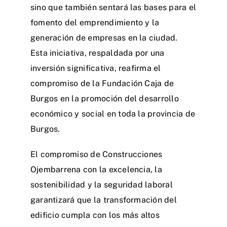
sino que también sentará las bases para el
fomento del emprendimiento y la
generación de empresas en la ciudad.
Esta iniciativa, respaldada por una
inversión significativa, reafirma el
compromiso de la Fundación Caja de
Burgos en la promoción del desarrollo
económico y social en toda la provincia de
Burgos.
El compromiso de Construcciones
Ojembarrena con la excelencia, la
sostenibilidad y la seguridad laboral
garantizará que la transformación del
edificio cumpla con los más altos