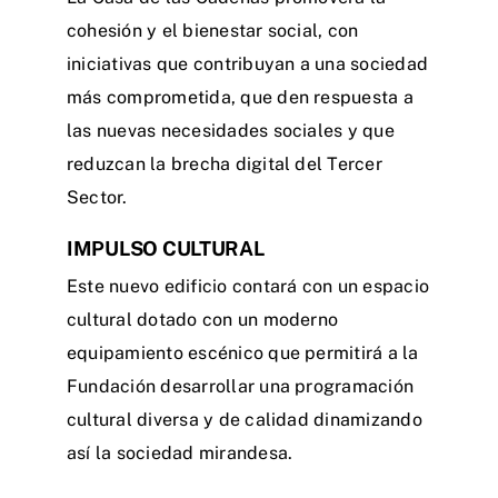
cohesión y el bienestar social, con
iniciativas que contribuyan a una sociedad
más comprometida, que den respuesta a
las nuevas necesidades sociales y que
reduzcan la brecha digital del Tercer
Sector.
IMPULSO CULTURAL
Este nuevo edificio contará con un espacio
cultural dotado con un moderno
equipamiento escénico que permitirá a la
Fundación desarrollar una programación
cultural diversa y de calidad dinamizando
así la sociedad mirandesa.