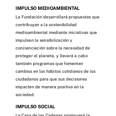
IMPULSO MEDIOAMBIENTAL
La Fundación desarrollará propuestas que
contribuyan a la sostenibilidad
medioambiental mediante iniciativas que
impulsen la sensibilización y
concienciación sobre la necesidad de
proteger el planeta, y llevará a cabo
también programas que fomenten
cambios en los hábitos cotidianos de los
ciudadanos para que sus decisiones
impacten de manera positiva en la
sociedad.
IMPULSO SOCIAL
La Casa de las Cadenas promoverá la