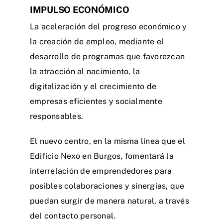
IMPULSO ECONÓMICO
La aceleración del progreso económico y
la creación de empleo, mediante el
desarrollo de programas que favorezcan
la atracción al nacimiento, la
digitalización y el crecimiento de
empresas eficientes y socialmente
responsables.
El nuevo centro, en la misma línea que el
Edificio Nexo en Burgos, fomentará la
interrelación de emprendedores para
posibles colaboraciones y sinergias, que
puedan surgir de manera natural, a través
del contacto personal.