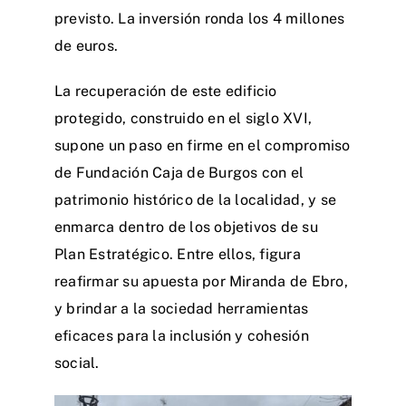
previsto. La inversión ronda los 4 millones
de euros.
La recuperación de este edificio
protegido, construido en el siglo XVI,
supone un paso en firme en el compromiso
de Fundación Caja de Burgos con el
patrimonio histórico de la localidad, y se
enmarca dentro de los objetivos de su
Plan Estratégico. Entre ellos, figura
reafirmar su apuesta por Miranda de Ebro,
y brindar a la sociedad herramientas
eficaces para la inclusión y cohesión
social.