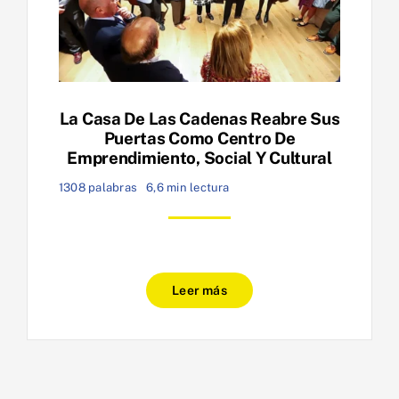
La Casa De Las Cadenas Reabre Sus
Puertas Como Centro De
Emprendimiento, Social Y Cultural
1308 palabras
6,6 min lectura
Leer más