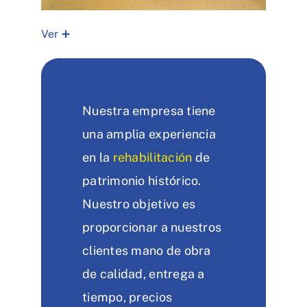
Ver ➕
Nuestra empresa tiene
una amplia experiencia
en la
rehabilitación
de
patrimonio histórico.
Nuestro objetivo es
proporcionar a nuestros
clientes mano de obra
de calidad, entrega a
tiempo, precios