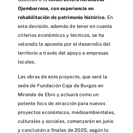
Ojembarrena, con experiencia en
rehabilitación de patrimonio histórico
. En
esta decisión, además de tener en cuenta
criterios económicos y técnicos, se ha
valorado la apuesta por el desarrollo del
territorio a través del apoyo a empresas
locales.
Las obras de este proyecto, que será la
sede de Fundación Caja de Burgos en
Miranda de Ebro y actuará como un
potente foco de atracción para nuevos
proyectos económicos, medioambientales,
culturales y sociales, comenzarán en junio
y concluirán a finales de 2025, según lo