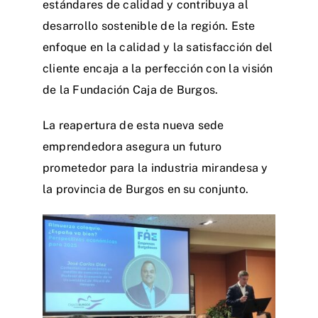
estándares de calidad y contribuya al
desarrollo sostenible de la región. Este
enfoque en la calidad y la satisfacción del
cliente encaja a la perfección con la visión
de la Fundación Caja de Burgos.
La reapertura de esta nueva sede
emprendedora asegura un futuro
prometedor para la industria mirandesa y
la provincia de Burgos en su conjunto.