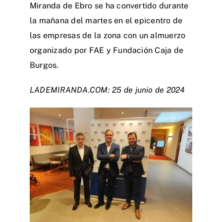
Miranda de Ebro se ha convertido durante
la mañana del martes en el epicentro de
las empresas de la zona con un almuerzo
organizado por FAE y Fundación Caja de
Burgos.
LADEMIRANDA.COM: 25 de junio de 2024