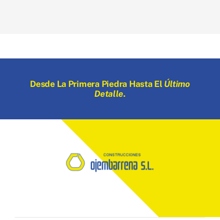
Desde La Primera Piedra Hasta El
Último
Detalle
.