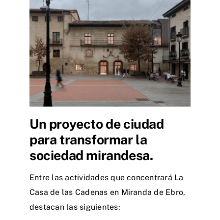
Un proyecto de ciudad
para transformar la
sociedad mirandesa.
Entre las actividades que concentrará La
Casa de las Cadenas en Miranda de Ebro,
destacan las siguientes: