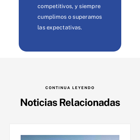
competitivos, y siempre
cumplimos o superamos
las expectativas.
CONTINUA LEYENDO
Noticias Relacionadas