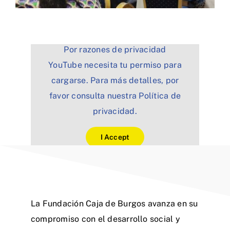
Por razones de privacidad
YouTube necesita tu permiso para
cargarse. Para más detalles, por
favor consulta nuestra
Política de
privacidad
.
I Accept
La Fundación Caja de Burgos avanza en su
compromiso con el desarrollo social y