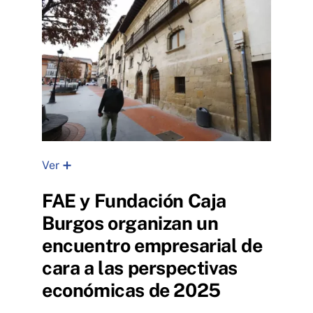
Ver ➕
FAE y Fundación Caja
Burgos organizan un
encuentro empresarial de
cara a las perspectivas
económicas de 2025