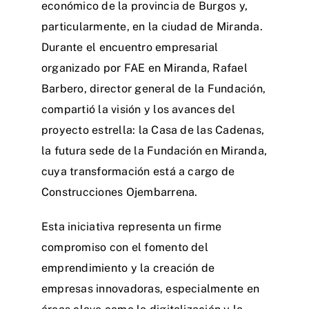
económico de la provincia de Burgos y,
particularmente, en la ciudad de Miranda.
Durante el encuentro empresarial
organizado por FAE en Miranda, Rafael
Barbero, director general de la Fundación,
compartió la visión y los avances del
proyecto estrella: la Casa de las Cadenas,
la futura sede de la Fundación en Miranda,
cuya transformación está a cargo de
Construcciones Ojembarrena.
Esta iniciativa representa un firme
compromiso con el fomento del
emprendimiento y la creación de
empresas innovadoras, especialmente en