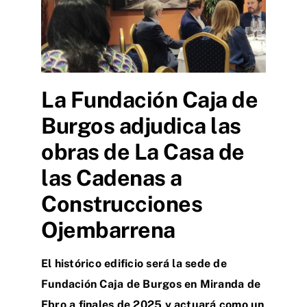
La Fundación Caja de
Burgos adjudica las
obras de La Casa de
las Cadenas a
Construcciones
Ojembarrena
El histórico edificio será la sede de
Fundación Caja de Burgos en Miranda de
Ebro a finales de 2025 y actuará como un