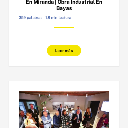
En Miranda | Obra Industrial En
Bayas
359 palabras
1,8 min lectura
Leer más