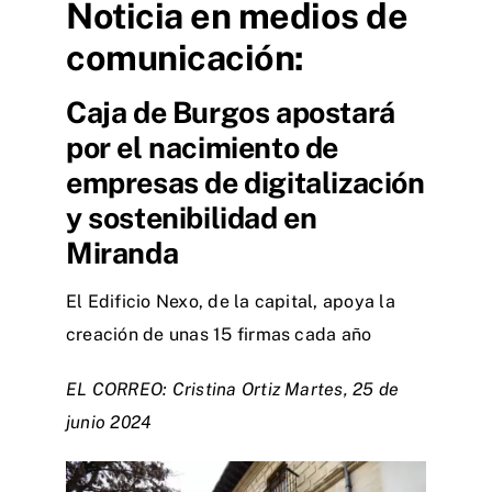
Noticia en medios de
comunicación:
Caja de Burgos apostará
por el nacimiento de
empresas de digitalización
y sostenibilidad en
Miranda
El Edificio Nexo, de la capital, apoya la
creación de unas 15 firmas cada año
EL CORREO: Cristina Ortiz Martes, 25 de
junio 2024