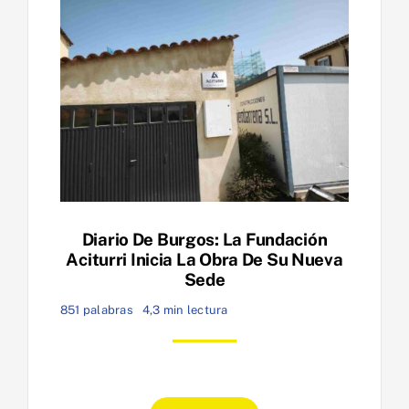
Diario De Burgos: La Fundación
Aciturri Inicia La Obra De Su Nueva
Sede
851 palabras
4,3 min lectura