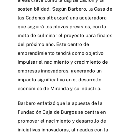
áreas clave como la digitalización y la
sostenibilidad. Según Barbero, la Casa de
las Cadenas albergará una aceleradora
que seguirá los plazos previstos, con la
meta de culminar el proyecto para finales
del próximo año. Este centro de
emprendimiento tendrá como objetivo
impulsar el nacimiento y crecimiento de
empresas innovadoras, generando un
impacto significativo en el desarrollo
económico de Miranda y su industria.
Barbero enfatizó que la apuesta de la
Fundación Caja de Burgos se centra en
promover el nacimiento y desarrollo de
iniciativas innovadoras, alineadas con la