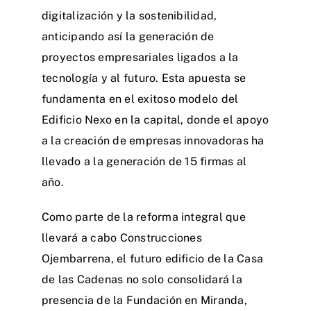
digitalización y la sostenibilidad,
anticipando así la generación de
proyectos empresariales ligados a la
tecnología y al futuro. Esta apuesta se
fundamenta en el exitoso modelo del
Edificio Nexo en la capital, donde el apoyo
a la creación de empresas innovadoras ha
llevado a la generación de 15 firmas al
año.
Como parte de la reforma integral que
llevará a cabo Construcciones
Ojembarrena, el futuro edificio de la Casa
de las Cadenas no solo consolidará la
presencia de la Fundación en Miranda,