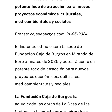
potente foco de atracción para nuevos
proyectos económicos, culturales,
medioambientales y sociales
Prensa: cajadeburgos.com: 21-05-2024
El histórico edificio será la sede de
Fundación Caja de Burgos en Miranda de
Ebro a finales de 2025 y actuará como un
potente foco de atracción para nuevos
proyectos económicos, culturales,
medioambientales y sociales
La
Fundación Caja de Burgos
ha
adjudicado las obras de La Casa de las
Cadenas a la
constructora mirandesa