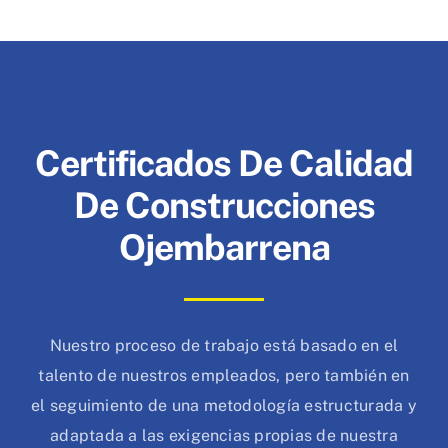
Certificados De Calidad
De Construcciones
Ojembarrena
Nuestro proceso de trabajo está basado en el
talento de nuestros empleados, pero también en
el seguimiento de una metodología estructurada y
adaptada a las exigencias propias de nuestra