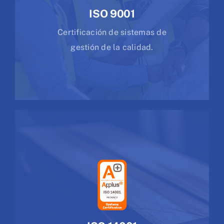
ISO 9001
Certificación de sistemas de
gestión de la calidad.