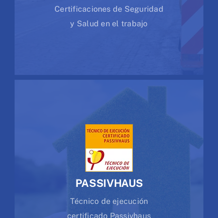
Certificaciones de Seguridad
y Salud en el trabajo
PASSIVHAUS
Técnico de ejecución
certificado Passivhaus