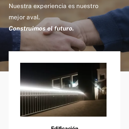
Nuestra experiencia es nuestro
mejor aval.
Construimos el futuro.
Edificación