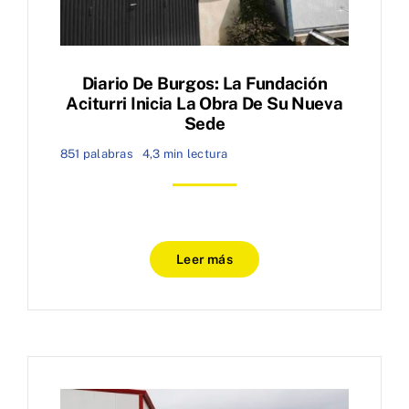
Diario De Burgos: La Fundación
Aciturri Inicia La Obra De Su Nueva
Sede
851 palabras
4,3 min lectura
Leer más