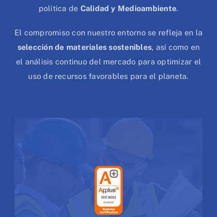
política de
Calidad y Medioambiente
.
El compromiso con nuestro entorno se refleja en la
selección de materiales sostenibles
, así como en
el análisis continuo del mercado para optimizar el
uso de recursos favorables para el planeta.