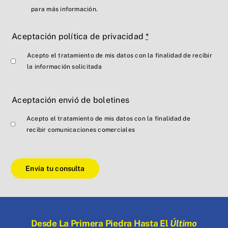
para más información.
Aceptación política de privacidad
*
Acepto el tratamiento de mis datos con la finalidad de recibir
la información solicitada
Aceptación envió de boletines
Acepto el tratamiento de mis datos con la finalidad de
recibir comunicaciones comerciales
Envía tu consulta
Desde La Primera Piedra Hasta El
Último