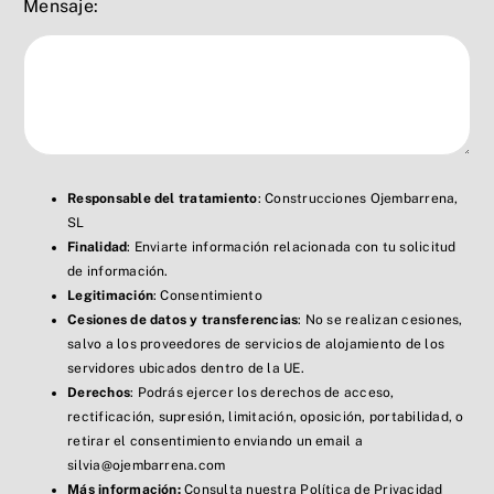
Mensaje:
Responsable del tratamiento
: Construcciones Ojembarrena,
SL
Finalidad
: Enviarte información relacionada con tu solicitud
de información.
Legitimación
: Consentimiento
Cesiones de datos y transferencias
: No se realizan cesiones,
salvo a los proveedores de servicios de alojamiento de los
servidores ubicados dentro de la UE.
Derechos
: Podrás ejercer los derechos de acceso,
rectificación, supresión, limitación, oposición, portabilidad, o
retirar el consentimiento enviando un email a
silvia@ojembarrena.com
Más información:
Consulta nuestra Política de Privacidad