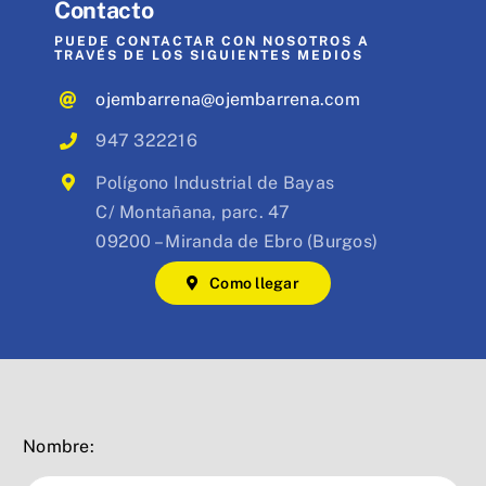
Contacto
PUEDE CONTACTAR CON NOSOTROS A
TRAVÉS DE LOS SIGUIENTES MEDIOS
ojembarrena@ojembarrena.com
947 322216
Polígono Industrial de Bayas
C/ Montañana, parc. 47
09200 – Miranda de Ebro (Burgos)
Como llegar
Nombre: