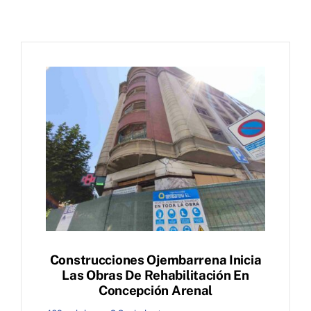
Construcciones Ojembarrena Inicia
Las Obras De Rehabilitación En
Concepción Arenal