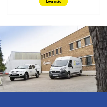
Leer más