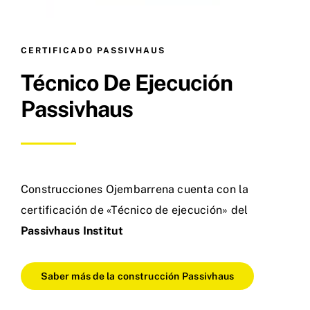
CERTIFICADO PASSIVHAUS
Técnico De Ejecución
Passivhaus
Construcciones Ojembarrena cuenta con la
certificación de «Técnico de ejecución» del
Passivhaus Institut
Saber más de la construcción Passivhaus