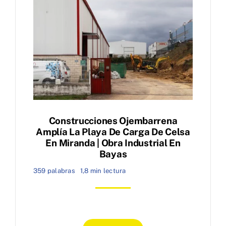
Construcciones Ojembarrena
Amplía La Playa De Carga De Celsa
En Miranda | Obra Industrial En
Bayas
359 palabras
1,8 min lectura