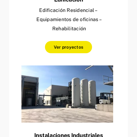
Edificación Residencial –
Equipamientos de oficinas –
Rehabilitación
Ver proyectos
Instalaciones Industriales