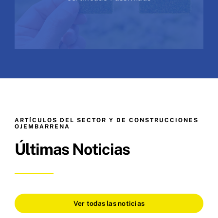
ARTÍCULOS DEL SECTOR Y DE CONSTRUCCIONES
OJEMBARRENA
Últimas Noticias
Ver todas las noticias