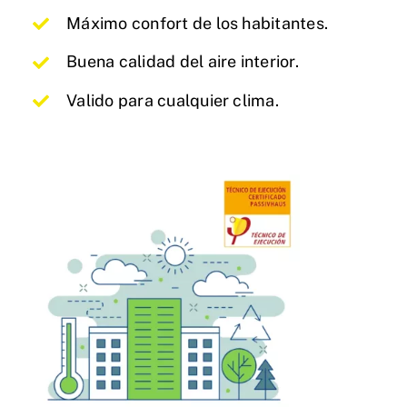
Máximo confort de los habitantes.
Buena calidad del aire interior.
Valido para cualquier clima.