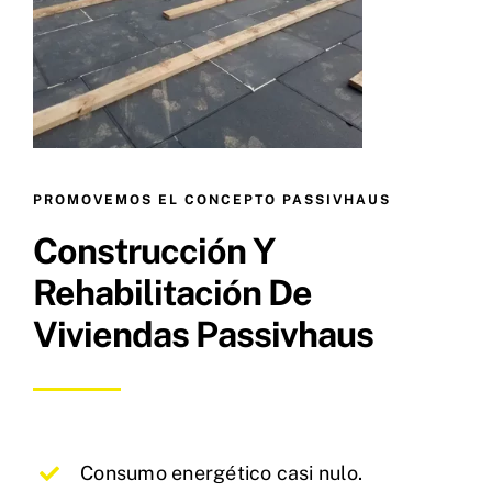
PROMOVEMOS EL CONCEPTO PASSIVHAUS
Construcción Y
Rehabilitación De
Viviendas Passivhaus
Consumo energético casi nulo.