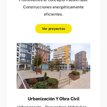
Construcciones energéticamente
eficientes.
Ver proyectos
Urbanización Y Obra Civil