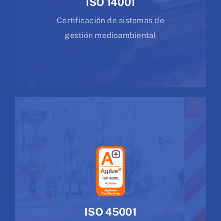
ISO 14001
Certificación de sistemas de
gestión medioambiental
ISO 45001