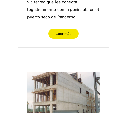
vía férrea que les conecta
logísticamente con la península en el
puerto seco de Pancorbo.
Leer más