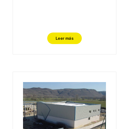
Leer más