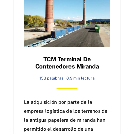
TCM Terminal De
Contenedores Miranda
153 palabras
0,9 min lectura
La adquisición por parte de la
empresa logística de los terrenos de
la antigua papelera de miranda han
permitido el desarrollo de una