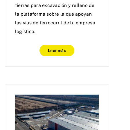
tierras para excavación y relleno de
la plataforma sobre la que apoyan
las vías de ferrocarril de la empresa
logística.
Leer más