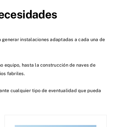
necesidades
a generar instalaciones adaptadas a cada una de
ño equipo, hasta la construcción de naves de
os fabriles.
 ante cualquier tipo de eventualidad que pueda