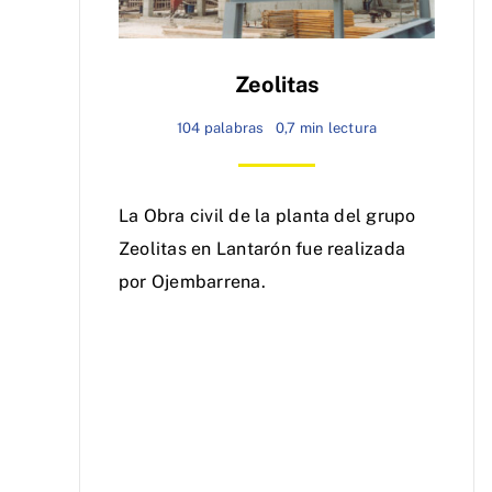
Zeolitas
104 palabras
0,7 min lectura
La Obra civil de la planta del grupo
Zeolitas en Lantarón fue realizada
por Ojembarrena.