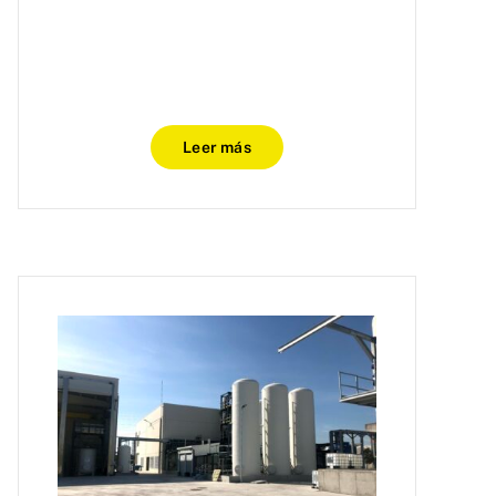
Leer más