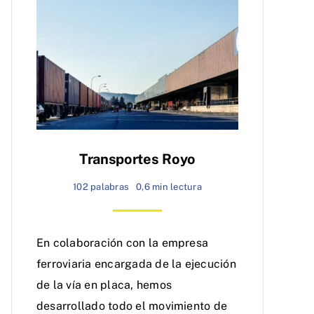
Transportes Royo
102 palabras
0,6 min lectura
En colaboración con la empresa
ferroviaria encargada de la ejecución
de la vía en placa, hemos
desarrollado todo el movimiento de