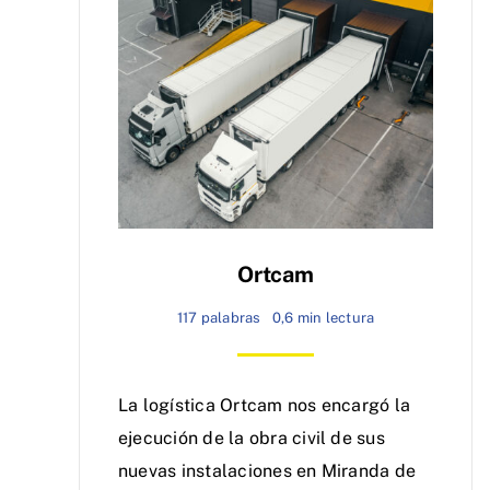
Ortcam
117 palabras
0,6 min lectura
La logística Ortcam nos encargó la
ejecución de la obra civil de sus
nuevas instalaciones en Miranda de