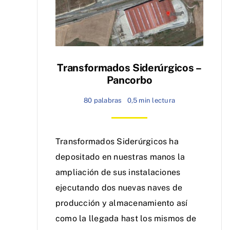
Transformados Siderúrgicos –
Pancorbo
80 palabras
0,5 min lectura
Transformados Siderúrgicos ha
depositado en nuestras manos la
ampliación de sus instalaciones
ejecutando dos nuevas naves de
producción y almacenamiento así
como la llegada hast los mismos de