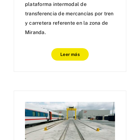
plataforma intermodal de
transferencia de mercancías por tren
y carretera referente en la zona de
Miranda.
Leer más