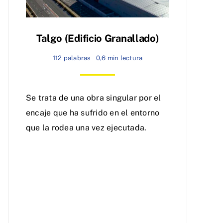
Talgo (edificio Granallado)
112 palabras
0,6 min lectura
Se trata de una obra singular por el
encaje que ha sufrido en el entorno
que la rodea una vez ejecutada.