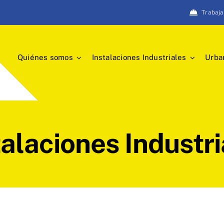
Trabaja
Quiénes somos
Instalaciones Industriales
Urban
talaciones Industri