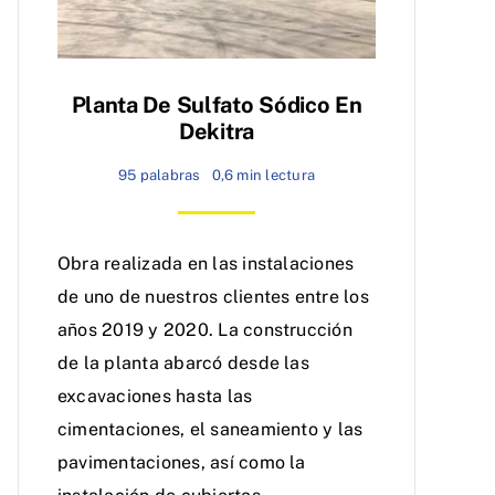
Planta De Sulfato Sódico En
Dekitra
95 palabras
0,6 min lectura
Obra realizada en las instalaciones
de uno de nuestros clientes entre los
años 2019 y 2020. La construcción
de la planta abarcó desde las
excavaciones hasta las
cimentaciones, el saneamiento y las
pavimentaciones, así como la