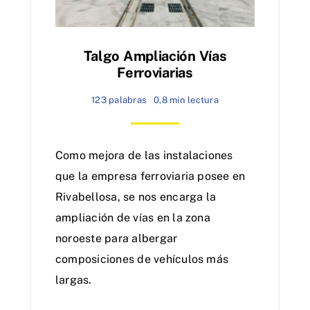
Talgo Ampliación Vías
Ferroviarias
123 palabras
0,8 min lectura
Como mejora de las instalaciones
que la empresa ferroviaria posee en
Rivabellosa, se nos encarga la
ampliación de vías en la zona
noroeste para albergar
composiciones de vehículos más
largas.