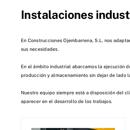
Instalaciones indus
En Construcciones Ojembarrena, S.L. nos adaptam
sus necesidades.
En el ámbito industrial abarcamos la ejecución d
producción y almacenamiento sin dejar de lado l
Nuestro equipo siempre está a disposición del cl
aparecer en el desarrollo de los trabajos.