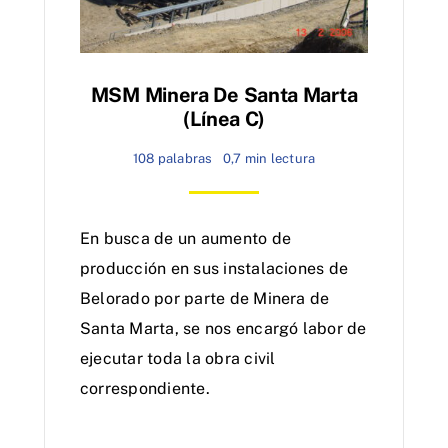
MSM Minera De Santa Marta
(línea C)
108 palabras
0,7 min lectura
En busca de un aumento de
producción en sus instalaciones de
Belorado por parte de Minera de
Santa Marta, se nos encargó labor de
ejecutar toda la obra civil
correspondiente.