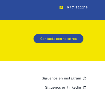
947 322216
Contacta con nosotros
Síguenos en instagram
Síguenos en linkedin