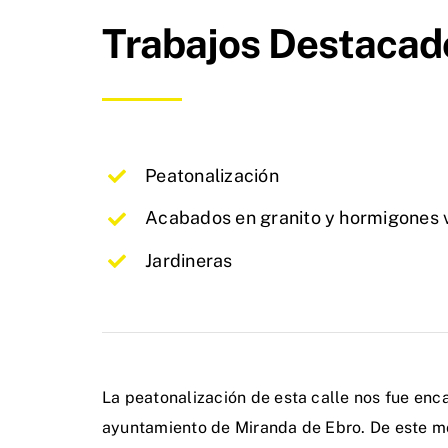
Trabajos Destacad
Peatonalización
Acabados en granito y hormigones 
Jardineras
La peatonalización de esta calle nos fue enc
ayuntamiento de Miranda de Ebro. De este mo