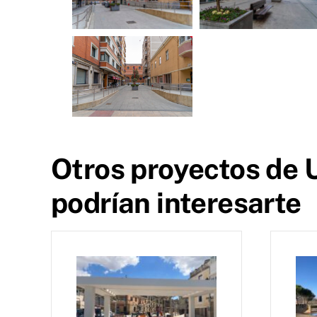
Otros proyectos de U
podrían interesarte